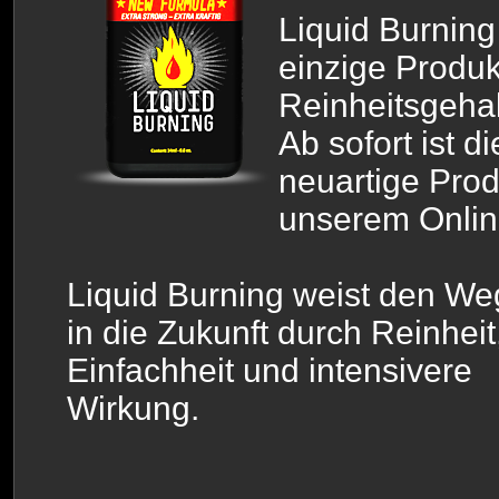
Liquid Burning 
einzige Produk
Reinheitsgehal
Ab sofort ist di
neuartige Prod
unserem Online
Liquid Burning weist den We
in die Zukunft durch Reinheit
Einfachheit und intensivere
Wirkung.