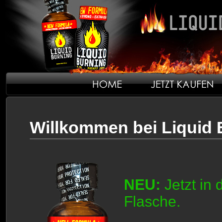
Willkommen bei Liquid 
NEU:
Jetzt in 
Flasche.